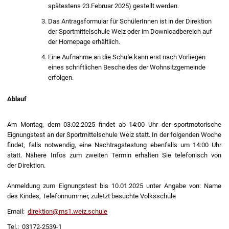
spätestens 23.Februar 2025) gestellt werden.
Das Antragsformular für SchülerInnen ist in der Direktion
der Sportmittelschule Weiz oder im Downloadbereich auf
der Homepage erhältlich.
Eine Aufnahme an die Schule kann erst nach Vorliegen
eines schriftlichen Bescheides der Wohnsitzgemeinde
erfolgen.
Ablauf
Am Montag, dem 03.02.2025 findet ab 14:00 Uhr der sportmotorische
Eignungstest an der Sportmittelschule Weiz statt. In der folgenden Woche
findet, falls notwendig, eine Nachtragstestung ebenfalls um 14:00 Uhr
statt. Nähere Infos zum zweiten Termin erhalten Sie telefonisch von
der Direktion.
Anmeldung zum Eignungstest bis 10.01.2025 unter Angabe von: Name
des Kindes, Telefonnummer, zuletzt besuchte Volksschule
Email:
direktion@ms1.weiz.schule
Tel.: 03172-2539-1