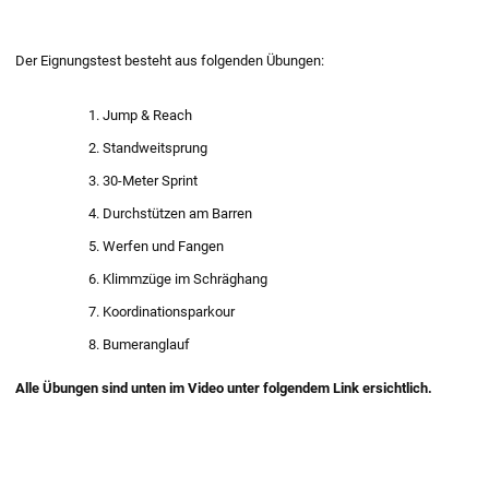
Der Eignungstest besteht aus folgenden Übungen:
Jump & Reach
Standweitsprung
30-Meter Sprint
Durchstützen am Barren
Werfen und Fangen
Klimmzüge im Schräghang
Koordinationsparkour
Bumeranglauf
Alle Übungen sind unten im Video unter folgendem Link ersichtlich.