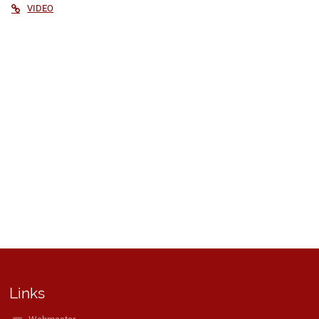
VIDEO
Links