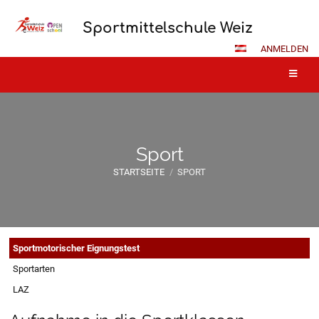
Sportmittelschule Weiz
ANMELDEN
Sport
STARTSEITE
/
SPORT
Sport
Sportmotorischer Eignungstest
Sportarten
LAZ