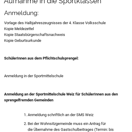
Aufnahme in die Sportklassen
Anmeldung:
Vorlage des Halbjahreszeugnisses der 4. Klasse Volksschule
Kopie Meldezettel
Kopie Staatsbürgerschaftsnachweis
Kopie Geburtsurkunde
SchülerInnen aus dem Pflichtschulsprengel:
Anmeldung in der Sportmittelschule
Anmeldung an der Sportmittelschule Weiz für SchülerInnen aus den
sprengelfremden Gemeinden
Anmeldung schriftlich an der SMS Weiz
Bei der Wohnsitzgemeinde muss ein Antrag für
die Übernahme des Gastschulbeitrages (Termin: bis